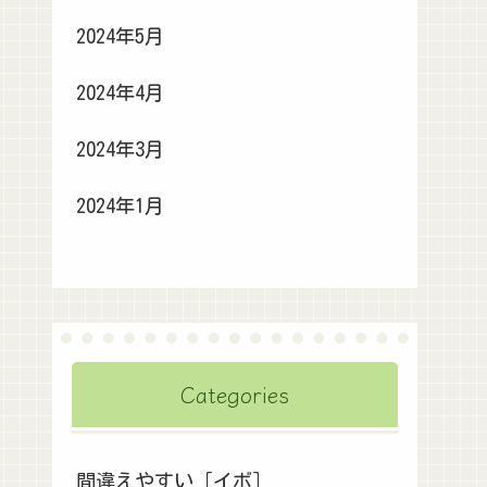
2024年5月
2024年4月
2024年3月
2024年1月
Categories
間違えやすい［イボ］