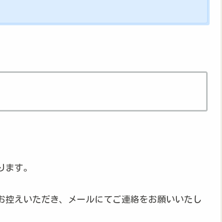
ります。
お控えいただき、メールにてご連絡をお願いいたし