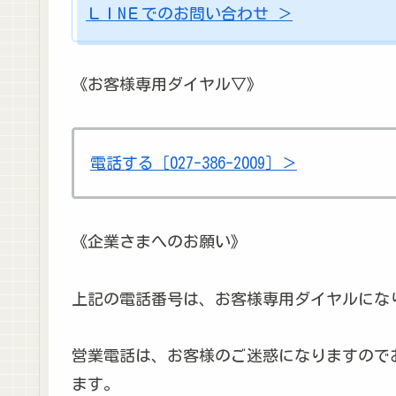
ＬＩNＥでのお問い合わせ ＞
《お客様専用ダイヤル▽》
電話する［027-386-2009］＞
《企業さまへのお願い》
上記の電話番号は、お客様専用ダイヤルにな
営業電話は、お客様のご迷惑になりますので
ます。