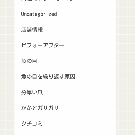
Uncategorized
店舗情報
ビフォーアフター
魚の目
魚の目を繰り返す原因
分厚い爪
かかとガサガサ
クチコミ