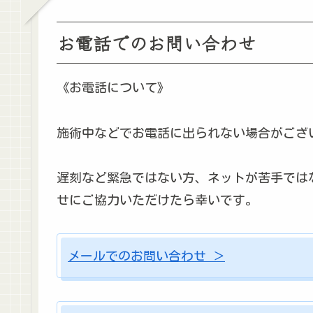
お電話でのお問い合わせ
《お電話について》
施術中などでお電話に出られない場合がござ
遅刻など緊急ではない方、ネットが苦手では
せにご協力いただけたら幸いです。
メールでのお問い合わせ ＞