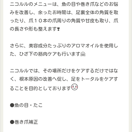
ニコルルのメニューは、魚の目や巻き爪などのお悩
みを改善し、余ったお時間は、足裏全体の角質を取
ったり、爪１０本の爪周りの角質や甘皮も取り、爪
の長さや形も整えます❣️
さらに、美容成分たっぷりのアロマオイルを使用し
た、ひざ下の筋肉ケアも行います🤗
ニコルルでは、その場所だけをケアするだけではな
く、根本原因の改善へ促し、足をトータルをケアす
ることを目的としております
●魚の目・たこ
●巻き爪補正