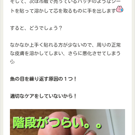
そして、次は市販で売っているパッチのようなシー
トを貼って溶かして芯を取るものに手を出します
すると、どうでしょう？
なかなか上手く貼れる方が少ないので、周りの正常
な皮膚を溶かしてしまい、さらに悪化させてしまう
💦
魚の目を繰り返す原因の１つ！
適切なケアをしていないから！