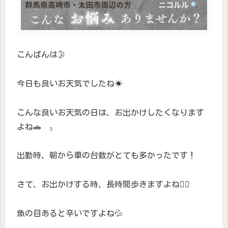
こんばんは🌛
今日も良いお天気でしたね☀︎
こんな良いお天気の日は、お出かけしたくなります
よね🚗³₃
出勤時、朝から車の台数がとても多かったです！
さて、お出かけする時、長時間歩きますよね🚶‍♀️
魚の目あると辛いですよね💦