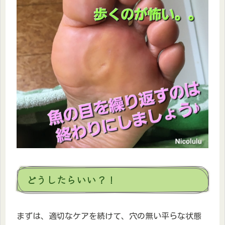
どうしたらいい？！
まずは、適切なケアを続けて、穴の無い平らな状態