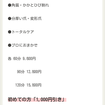
●角質・かかとひび割れ
●分厚い爪・変形爪
●トータルケア
●プロにおまかせ
各 60分 9,800円
90分 12,800円
120分 15,800円
初めての方「1,000円引き」