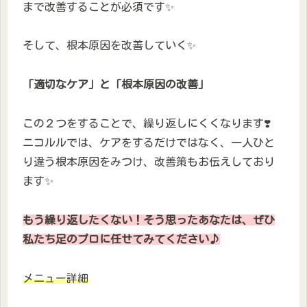
まで改善することが必須です✨
そして、根本原因を改善していく✨
「適切なケア」と「根本原因の改善」
この２つをすることで、繰り返しにくくなります❣️
ニコルルでは、ケアをするだけではなく、一人ひと
り違う根本原因をみつけ、改善策もお伝えしており
ます✨
もう繰り返したくない！そう思ったあなたは、ぜひ
私たち足のプロに任せてみてください♪
メニュー詳細