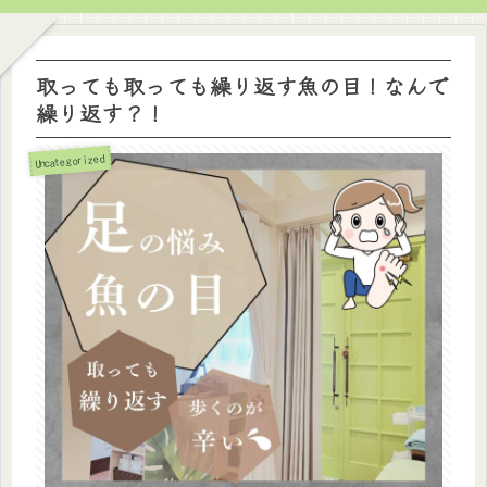
取っても取っても繰り返す魚の目！なんで
繰り返す？！
Uncategorized