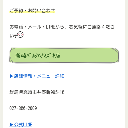
ご予約・お問い合わせ
お電話・メール・LINEから、お気軽にご連絡くださ
い❣️
高崎ﾊﾟﾙｸﾊﾅﾐｽﾞｷ店
▶店舗情報・メニュー詳細
群馬県高崎市井野町995-18
027-386-2009⁡
▶公式LINE