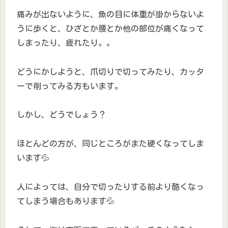
痛みが出ないように、魚の目に体重が掛からないよ
うに歩くと、ひざとか腰とか他の部位が痛くなって
しまったり、疲れたり。。
どうにかしようと、爪切りで切ってみたり、カッタ
ーで削ってみる方もいます。
しかし、どうでしょう？
ほとんどの方が、同じところがまた硬くなってしま
います💦
人によっては、自分で切ったりする前より酷くなっ
てしまう場合もあります💦